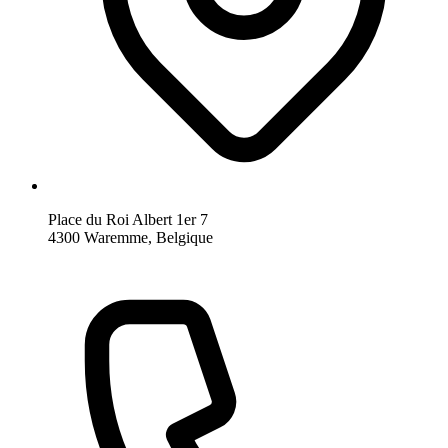
Place du Roi Albert 1er 7
4300 Waremme, Belgique