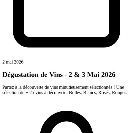
2 mai 2026
Dégustation de Vins - 2 & 3 Mai 2026
Partez à la découverte de vins minutieusement sélectionnés ! Une
sélection de ± 25 vins à découvrir : Bulles, Blancs, Rosés, Rouges.