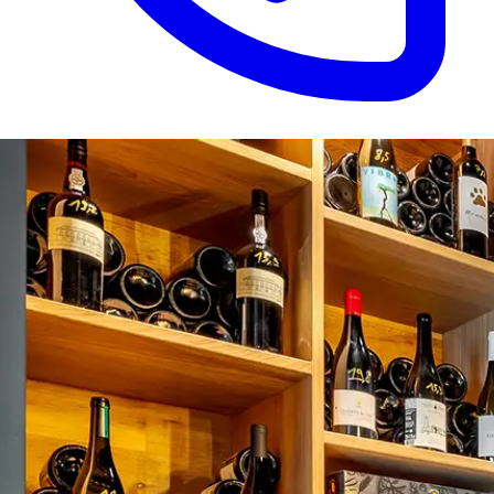
Appeler