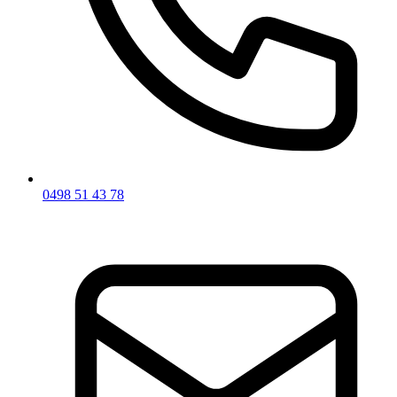
0498 51 43 78