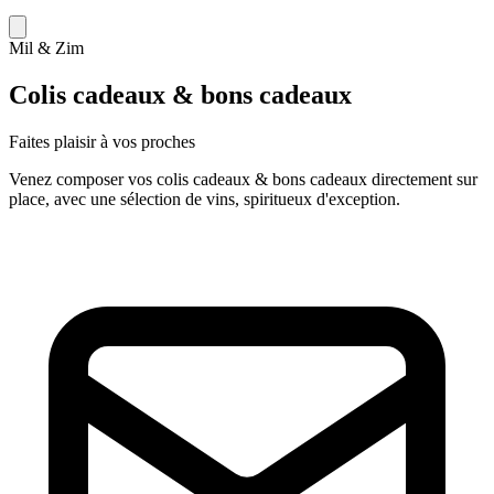
Mil & Zim
Colis cadeaux & bons cadeaux
Faites plaisir à vos proches
Venez composer vos colis cadeaux & bons cadeaux directement sur
place, avec une sélection de vins, spiritueux d'exception.