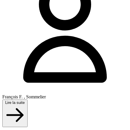
François F. , Sommelier
Lire la suite