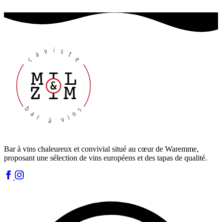
Bar à vins chaleureux et convivial situé au cœur de Waremme,
proposant une sélection de vins européens et des tapas de qualité.