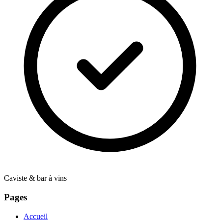
Caviste & bar à vins
Pages
Accueil