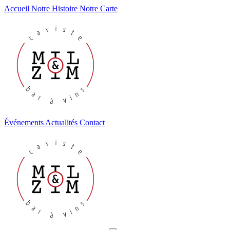
Accueil
Notre Histoire
Notre Carte
Événements
Actualités
Contact