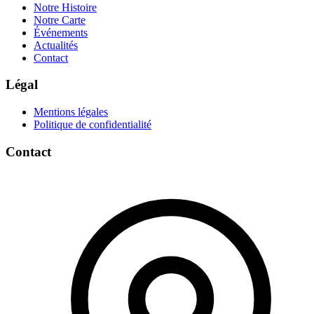
Notre Histoire
Notre Carte
Événements
Actualités
Contact
Légal
Mentions légales
Politique de confidentialité
Contact