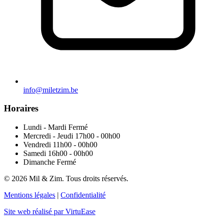
info@miletzim.be
Horaires
Lundi - Mardi
Fermé
Mercredi - Jeudi
17h00 - 00h00
Vendredi
11h00 - 00h00
Samedi
16h00 - 00h00
Dimanche
Fermé
© 2026 Mil & Zim. Tous droits réservés.
Mentions légales
|
Confidentialité
Site web réalisé par VirtuEase