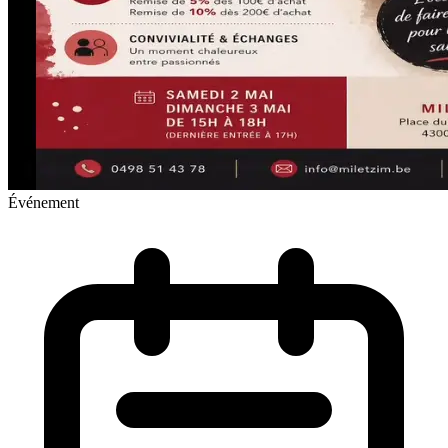
Événement