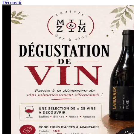
Découvrir