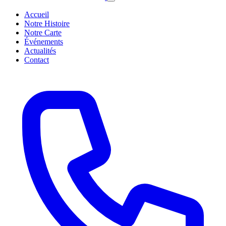
Accueil
Notre Histoire
Notre Carte
Événements
Actualités
Contact