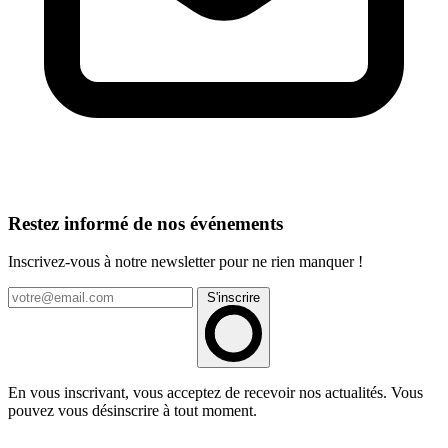
Restez informé de nos événements
Inscrivez-vous à notre newsletter pour ne rien manquer !
S'inscrire
En vous inscrivant, vous acceptez de recevoir nos actualités. Vous
pouvez vous désinscrire à tout moment.